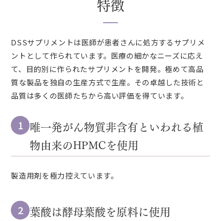
特徴
DSSサプリメントは医師が患者さんに処方するサプリメ
ントとして作られています。医療の細かなニーズに応え
て、目的別に作られたサプリメントを開発。極めて高品
質な製品を独自の生産方式で生産。その卓越した技術と
品質は多くの医師たちから高い評価を得ています。
唯一発がん物質非含有といわれる植
1
物由来のHPMCを使用
製造用剤を極力控えています。
葉酸は酵母葉酸を原料に使用
2