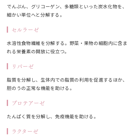
でんぷん、グリコーゲン、多糖類といった炭水化物を、
細かい単位へと分解する。
セルラーゼ
水溶性食物繊維を分解する。野菜・果物の細胞内に含ま
れる栄養素の開放に役立つ。
リパーゼ
脂質を分解し、生体内での脂質の利用を促進するほか、
胆のうの正常な機能を助ける。
プロテアーゼ
たんぱく質を分解し、免疫機能を助ける。
ラクターゼ