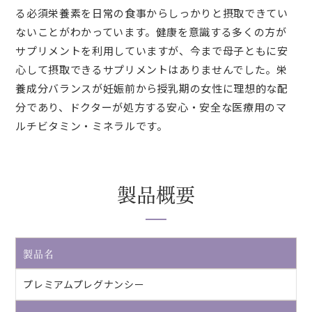
る必須栄養素を日常の食事からしっかりと摂取できてい
ないことがわかっています。健康を意識する多くの方が
サプリメントを利用していますが、今まで母子ともに安
心して摂取できるサプリメントはありませんでした。栄
養成分バランスが妊娠前から授乳期の女性に理想的な配
分であり、ドクターが処方する安心・安全な医療用のマ
ルチビタミン・ミネラルです。
製品概要
製品名
プレミアムプレグナンシー