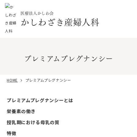
医療法人かしわ会
かしわざき産婦人科
プレミアムプレグナンシー
HOME
プレミアムプレグナンシー
プレミアムプレグナンシーとは
栄養素の働き
授乳期における母乳の質
特徴