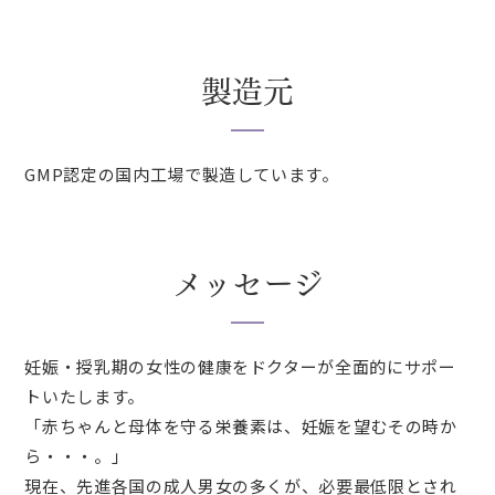
製造元
GMP認定の国内工場で製造しています。
メッセージ
妊娠・授乳期の女性の健康をドクターが全面的にサポー
トいたします。
「赤ちゃんと母体を守る栄養素は、妊娠を望むその時か
ら・・・。」
現在、先進各国の成人男女の多くが、必要最低限とされ