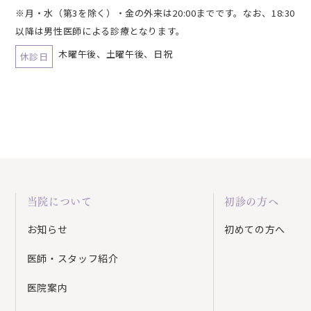
※月・水（第3を除く）・金の外来は20:00までです。なお、18:30
以降は男性医師による診療となります。
木曜午後、土曜午後、日祝
休診日
当院について
初診の方へ
お知らせ
初めての方へ
医師・スタッフ紹介
医院案内