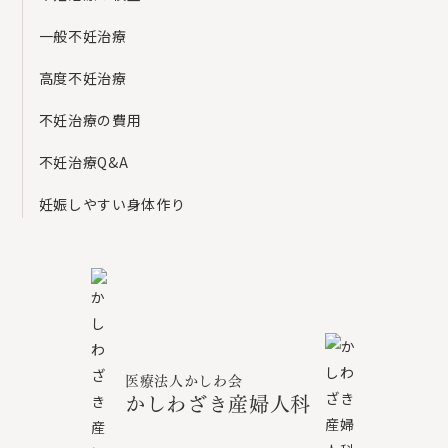
一般不妊治療
高度不妊治療
不妊治療の費用
不妊治療Q&A
妊娠しやすい身体作り
医療法人かしわ会
かしわざき産婦人科