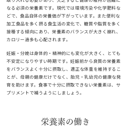
なる必須の栄養素です。現代では環境汚染や化学肥料な
どで、食品自体の栄養価が下がっています。また便利な
加工食品を多く摂る食生活の変化で、糖質や脂質を多く
接種する傾向にあり、栄養素のバランスが大きく崩れ、
カロリー過多も心配されます。
妊娠・分娩は身体的・精神的にも変化が大きく、とても
不安定になりやすい時期です。妊娠前から良質の栄養素
をバランスよく十分に摂取し、適正な体重を維持するこ
とが、母親の健康だけでなく、胎児・乳幼児の健康な発
育を助けます。食事で十分に摂取できない栄養素は、サ
プリメントで補うようにしましょう。
栄養素の働き