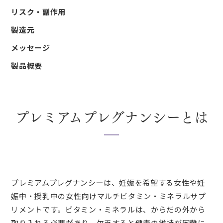
リスク・副作用
製造元
メッセージ
製品概要
プレミアムプレグナンシーとは
プレミアムプレグナンシーは、妊娠を希望する女性や妊
娠中・授乳中の女性向けマルチビタミン・ミネラルサプ
リメントです。ビタミン・ミネラルは、からだの外から
取り入れる必要があり、欠乏すると健康の維持が困難に