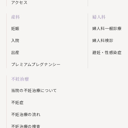
アクセス
産科
婦人科
妊娠
婦人科一般診療
入院
婦人科検診
出産
避妊・性感染症
プレミアムプレグナンシー
不妊治療
当院の不妊治療について
不妊症
不妊治療の流れ
不妊治療の検査