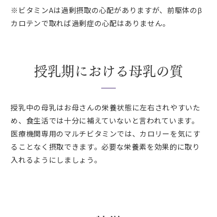
※ビタミンAは過剰摂取の心配がありますが、前駆体のβ
カロテンで取れば過剰症の心配はありません。
授乳期における母乳の質
授乳中の母乳はお母さんの栄養状態に左右されやすいた
め、食生活では十分に補えていないと言われています。
医療機関専用のマルチビタミンでは、カロリーを気にす
ることなく摂取できます。必要な栄養素を効果的に取り
入れるようにしましょう。