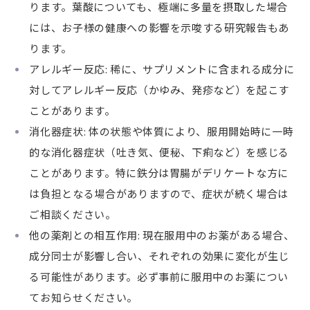
ります。葉酸についても、極端に多量を摂取した場合
には、お子様の健康への影響を示唆する研究報告もあ
ります。
アレルギー反応: 稀に、サプリメントに含まれる成分に
対してアレルギー反応（かゆみ、発疹など）を起こす
ことがあります。
消化器症状: 体の状態や体質により、服用開始時に一時
的な消化器症状（吐き気、便秘、下痢など）を感じる
ことがあります。特に鉄分は胃腸がデリケートな方に
は負担となる場合がありますので、症状が続く場合は
ご相談ください。
他の薬剤との相互作用: 現在服用中のお薬がある場合、
成分同士が影響し合い、それぞれの効果に変化が生じ
る可能性があります。必ず事前に服用中のお薬につい
てお知らせください。