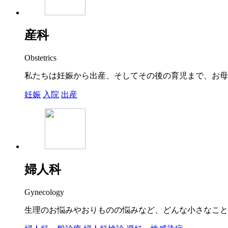
産科
Obstetrics
私たちは妊娠から出産、そしてその後の育児まで、お母
妊娠
入院
出産
婦人科
Gynecology
生理のお悩みやおりものの悩みなど、どんな小さなこと