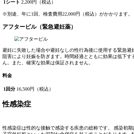
1シート
2,200円（税込）
※別途、年に1回、検査費用22,000円（税込）がかかります。
アフターピル（緊急避妊薬）
避妊に失敗した場合や避妊なしの性行為後に使用する緊急避
阻害により妊娠を防ぎます。時間経過とともに効果は低下す
ん。また、確実な効果は保証されません。
料金
1回分
16,500円（税込）
性感染症
性感染症は性的な接触で感染する疾患の総称です。 感染初