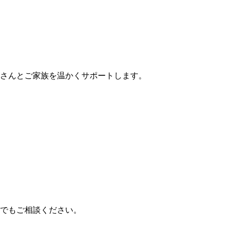
さんとご家族を温かくサポートします。
でもご相談ください。