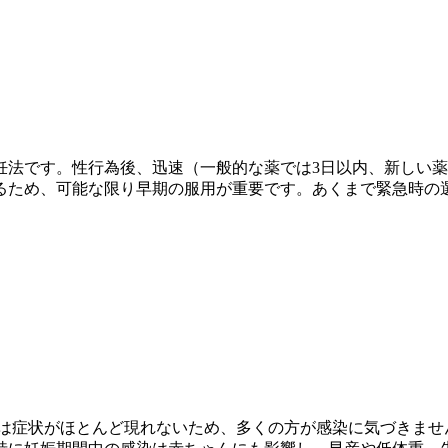
妊法です。性行為後、迅速（一般的な薬では3日以内、新しい薬
るため、可能な限り早期の服用が重要です。あくまで緊急時の
期は症状がほとんど現れないため、多くの方が感染に気づきませ