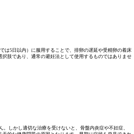
では5日以内）に服用することで、排卵の遅延や受精卵の着床
選択肢であり、通常の避妊法として使用するものではありませ
ん。しかし適切な治療を受けないと、骨盤内炎症や不妊症、