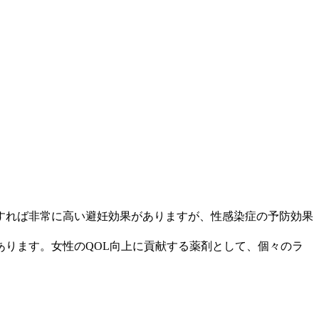
すれば非常に高い避妊効果がありますが、性感染症の予防効果
あります。女性のQOL向上に貢献する薬剤として、個々のラ