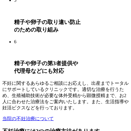
5
精子や卵子の取り違い防止
のための取り組み
6
精子や卵子の第3者提供や
代理母などにも対応
不妊に関するあらゆるご相談にお応えし、出産までトータル
にサポートしているクリニックです。適切な治療を行うた
め、生殖補助技術が必要な体外受精から顕微授精まで、お2
人に合わせた治療法をご案内いたします。また、生活指導や
妊活ビクスなどを行っております。
当院の不妊治療について