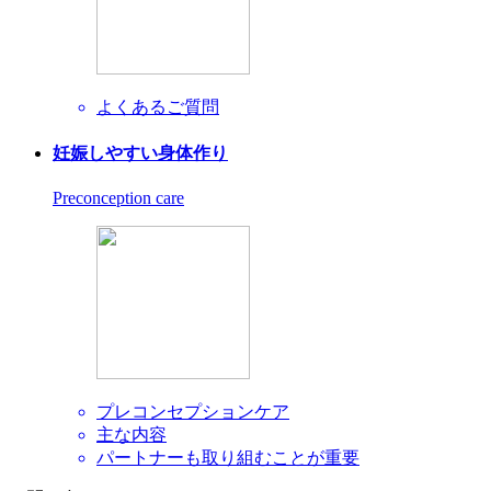
よくあるご質問
妊娠しやすい身体作り
Preconception care
プレコンセプションケア
主な内容
パートナーも取り組むことが重要