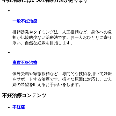
不妊治療には2つの治療方法があります
一般不妊治療
排卵誘発やタイミング法、人工授精など、身体への負
担が比較的少ない治療法です。お一人おひとりに寄り
添い、自然な妊娠を目指します。
高度不妊治療
体外受精や顕微授精など、専門的な技術を用いて妊娠
をサポートする治療です。様々な原因に対応し、ご夫
婦の希望を叶えるお手伝いをします。
不妊治療コンテンツ
不妊症