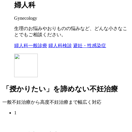
婦人科
Gynecology
生理のお悩みやおりものの悩みなど、どんな小さなこ
とでもご相談ください。
婦人科一般診療
婦人科検診
避妊・性感染症
「授かりたい」を諦めない不妊治療
一般不妊治療から高度不妊治療まで幅広く対応
1