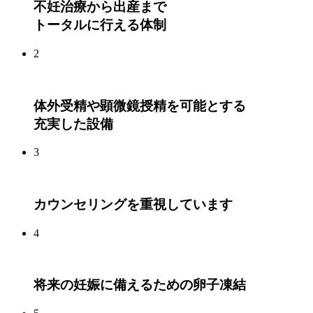
不妊治療から出産まで
トータルに行える体制
2
体外受精や顕微鏡授精を可能とする
充実した設備
3
カウンセリングを重視しています
4
将来の妊娠に備えるための卵子凍結