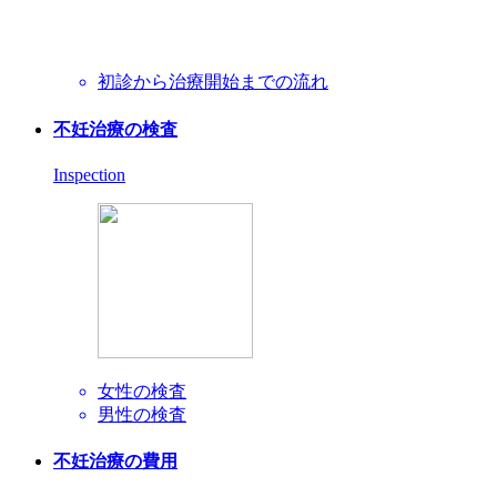
初診から治療開始までの流れ
不妊治療の検査
Inspection
女性の検査
男性の検査
不妊治療の費用