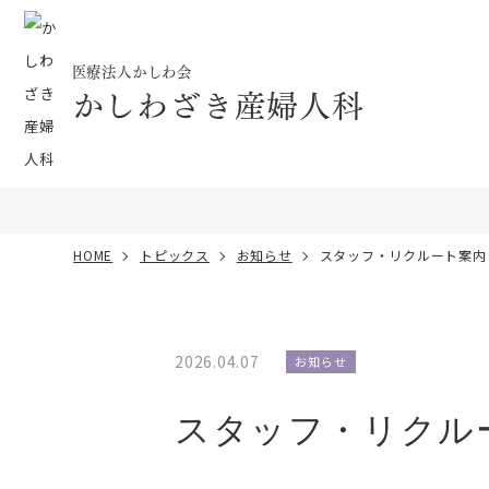
医療法人かしわ会
かしわざき産婦人科
HOME
トピックス
お知らせ
スタッフ・リクルート案内
2026.04.07
お知らせ
スタッフ・リクル