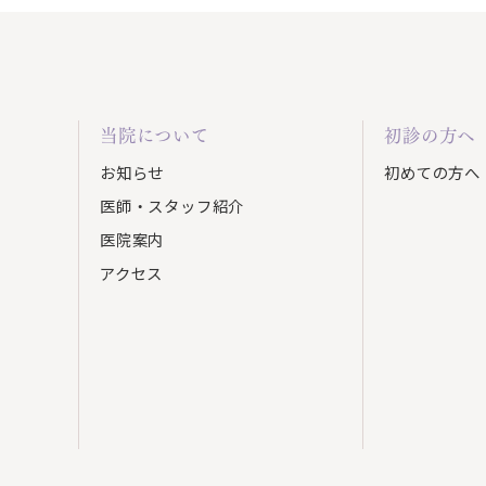
当院について
初診の方へ
お知らせ
初めての方へ
医師・スタッフ紹介
医院案内
アクセス