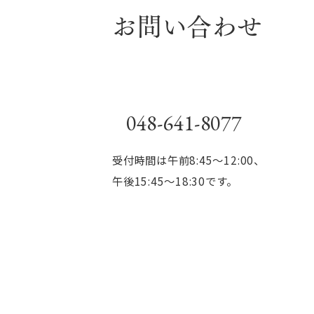
お問い合わせ
048-641-8077
受付時間は午前8:45～12:00、
午後15:45～18:30です。