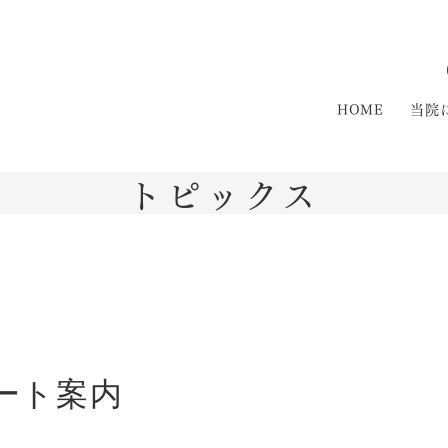
HOME
当院
トピックス
ート案内