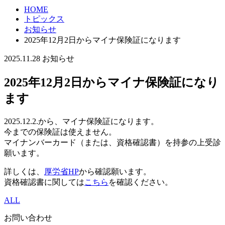
HOME
トピックス
お知らせ
2025年12月2日からマイナ保険証になります
2025.11.28
お知らせ
2025年12月2日からマイナ保険証になり
ます
2025.12.2.から、マイナ保険証になります。
今までの保険証は使えません。
マイナンバーカード（または、資格確認書）を持参の上受診
願います。
詳しくは、
厚労省HP
から確認願います。
資格確認書に関しては
こちら
を確認ください。
ALL
お問い合わせ